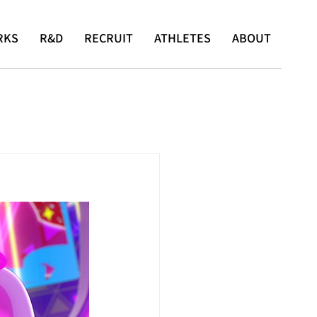
RKS
R&D
RECRUIT
ATHLETES
ABOUT