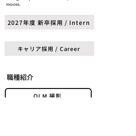
movies.
2027年度 新卒採用 / Intern
キャリア採用 / Career
職種紹介
OLM 撮影
​当サイトについて
​情報セキュリティ基本方針
フリーランス法への対応方針について