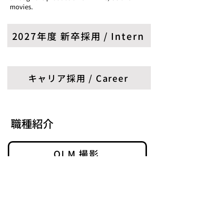
movies.
2027年度 新卒採用 / Intern
キャリア採用 / Career
職種紹介
OLM 撮影
​当サイトについて
​情報セキュリティ基本方針
フリーランス法への対応方針について