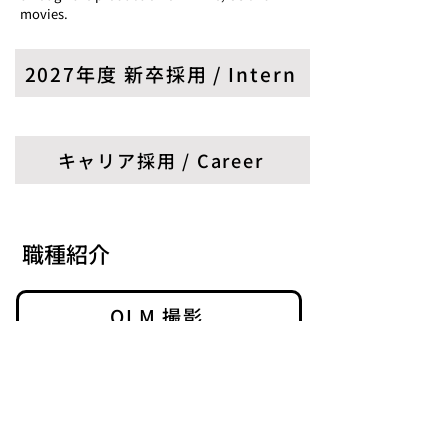
movies.
2027年度 新卒採用 / Intern
キャリア採用 / Career
職種紹介
OLM 撮影
​当サイトについて
​情報セキュリティ基本方針
フリーランス法への対応方針について