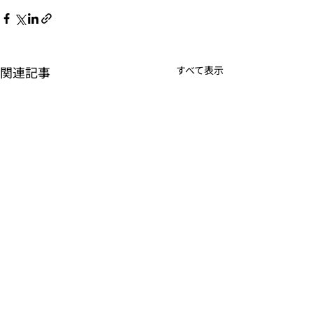
関連記事
すべて表示
​当サイトについて