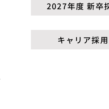
2027年度 新卒採用
キャリア採用 /
針