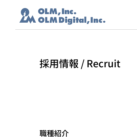
採用情報 / Recruit
職種紹介