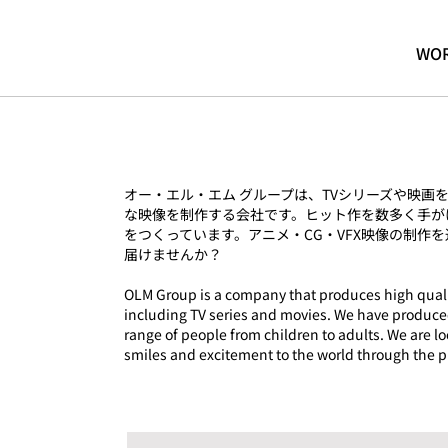
WO
オー・エル・エム グループは、TVシリーズや映画
な映像を制作する会社です。ヒット作を数多く手が
をつくっています。アニメ・CG・VFX映像の制作
届けませんか？
OLM Group is a company that produces high quali
including TV series and movies. We have produce
range of people from children to adults. We are lo
smiles and excitement to the world through the 