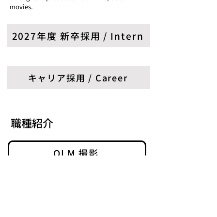
movies.
2027年度 新卒採用 / Intern
キャリア採用 / Career
職種紹介
OLM 撮影
​当サイトについて
​情報セキュリティ基本方針
フリーランス法への対応方針について