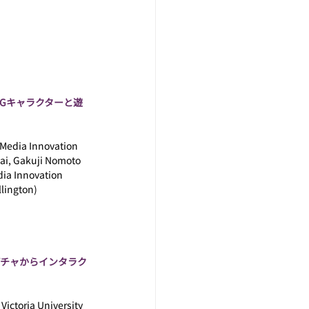
°動画の中でCGキャラクターと遊
Media Innovation 
ai, Gakuji Nomoto 
ia Innovation 
llington)
ーションキャプチャからインタラク
Victoria University 