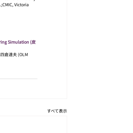
;CMIC, Victoria 
aring Simulation (皮
 四倉達夫 (OLM 
すべて表示