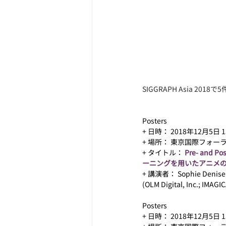
SIGGRAPH Asia 201
Posters
+ 日時： 2018年12月5日 13
+ 場所： 東京国際フォーラ
+ タイトル： 
Pre- and Po
ーニングを用いたアニメ
+ 講演者： Sophie Denis
(OLM Digital, Inc.; IMAGI
Posters
+ 日時： 2018年12月5日 13