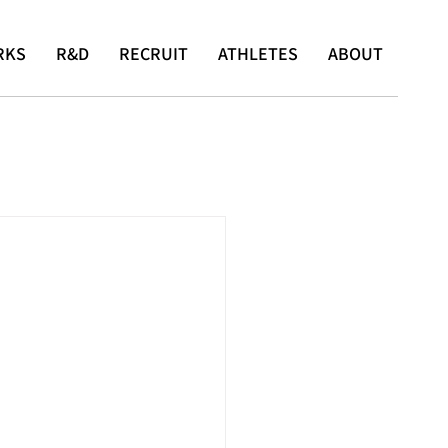
RKS
R&D
RECRUIT
ATHLETES
ABOUT