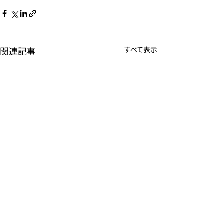
関連記事
すべて表示
​当サイトについて