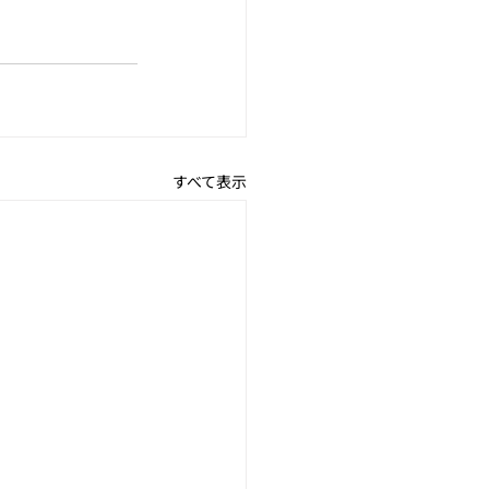
すべて表示