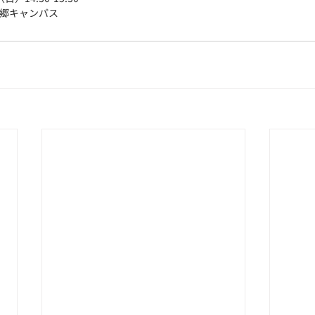
本郷キャンパス