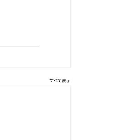
すべて表示