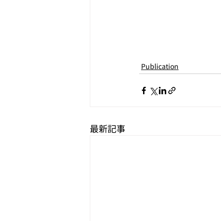
Publication
最新記事