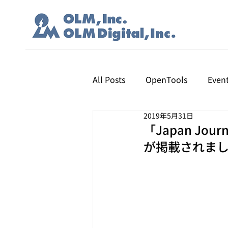
All Posts
OpenTools
Even
2019年5月31日
「Japan Journ
が掲載されま